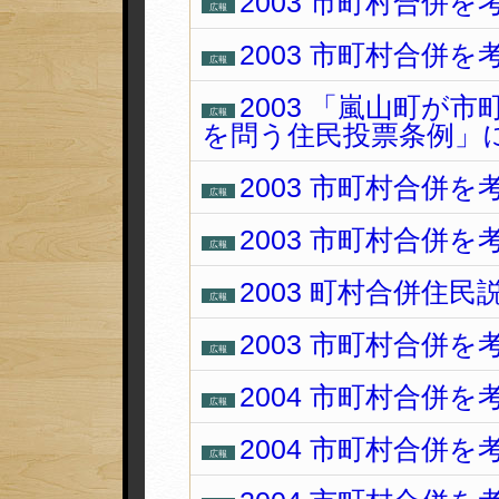
2003 市町村合併を
広報
2003 市町村合併を
広報
2003 「嵐山町が
広報
を問う住民投票条例」
2003 市町村合併を
広報
2003 市町村合併を
広報
2003 町村合併住民
広報
2003 市町村合併を
広報
2004 市町村合併を
広報
2004 市町村合併を
広報