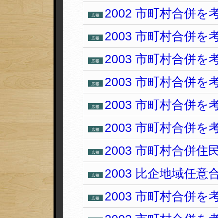
2002 市町村合併を
広報
2003 市町村合併を
広報
2003 市町村合併を
広報
2003 市町村合併を
広報
2003 市町村合併を
広報
2003 市町村合併を
広報
2003 市町村合併
広報
2003 比企地域任
広報
2003 市町村合併を
広報