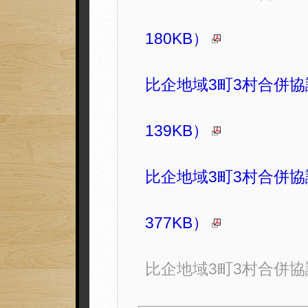
180KB）
比企地域3町3村合併協
139KB）
比企地域3町3村合併協
377KB）
比企地域3町3村合併