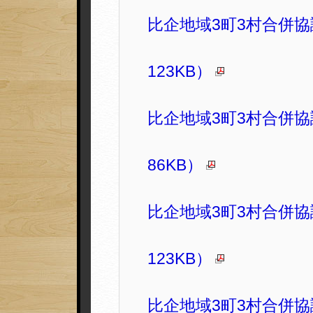
比企地域3町3村合併協
123KB）
比企地域3町3村合併協
86KB）
比企地域3町3村合併協
123KB）
比企地域3町3村合併協