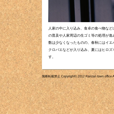
人家の中に入り込み、食卓の食べ物など
の普及や人家周辺の生ゴミ等の処理が進
数は少なくなったものの、春秋にはイエ
クロバエなどが入り込み、夏にはヒロズ
す。
無断転載禁止 Copyright© 2012 Ranzan town office All 